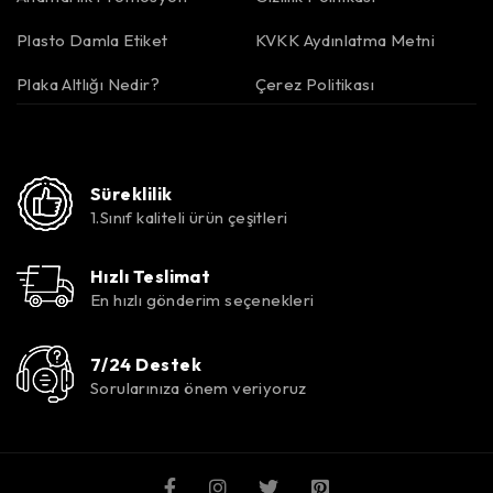
Plasto Damla Etiket
KVKK Aydınlatma Metni
Plaka Altlığı Nedir?
Çerez Politikası
Süreklilik
1.Sınıf kaliteli ürün çeşitleri
Hızlı Teslimat
En hızlı gönderim seçenekleri
7/24 Destek
Sorularınıza önem veriyoruz