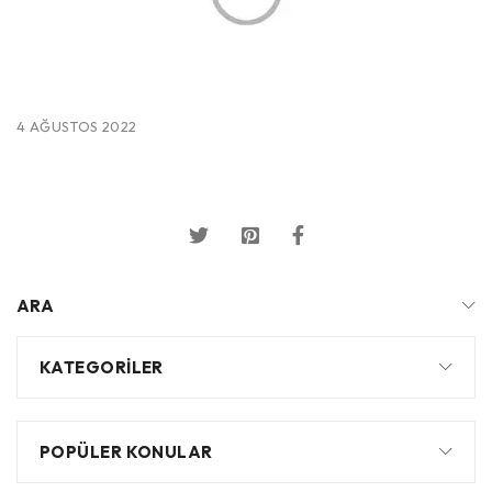
4 AĞUSTOS 2022
ARA
KATEGORILER
POPÜLER KONULAR