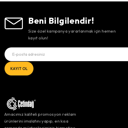
Beni Bilgilendir!
Size özel kampanya yararlanmak için hemen
kayıt olun!
Amacımız kaliteli promosyon reklam
ürünlerini imalatını yapıp, en kısa
zamanda müşterilerimizin hizmetine