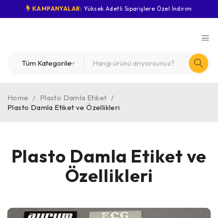
KAMPANYALAR:
Yüksek Adetli Siparişlere Özel İndirim
Home
/
Plasto Damla Etiket
/
Plasto Damla Etiket ve Özellikleri
Plasto Damla Etiket ve
Özellikleri