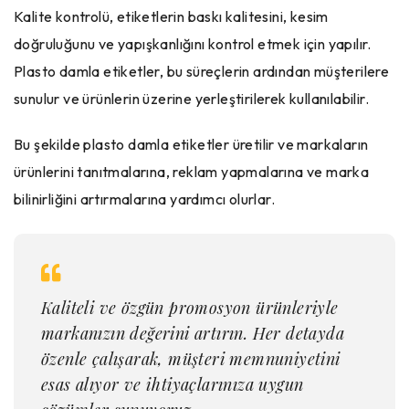
Kalite kontrolü, etiketlerin baskı kalitesini, kesim
doğruluğunu ve yapışkanlığını kontrol etmek için yapılır.
Plasto damla etiketler, bu süreçlerin ardından müşterilere
sunulur ve ürünlerin üzerine yerleştirilerek kullanılabilir.
Bu şekilde plasto damla etiketler üretilir ve markaların
ürünlerini tanıtmalarına, reklam yapmalarına ve marka
bilinirliğini artırmalarına yardımcı olurlar.
Kaliteli ve özgün promosyon ürünleriyle
markanızın değerini artırın. Her detayda
özenle çalışarak, müşteri memnuniyetini
esas alıyor ve ihtiyaçlarınıza uygun