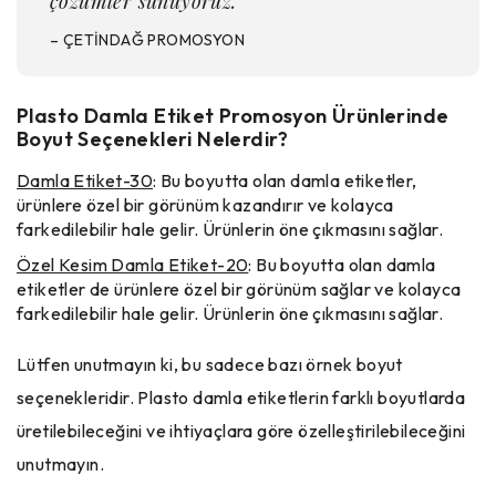
çözümler sunuyoruz.
– ÇETİNDAĞ PROMOSYON
Plasto Damla Etiket Promosyon Ürünlerinde
Boyut Seçenekleri Nelerdir?
Damla Etiket-30
: Bu boyutta olan damla etiketler,
ürünlere özel bir görünüm kazandırır ve kolayca
farkedilebilir hale gelir. Ürünlerin öne çıkmasını sağlar.
Özel Kesim Damla Etiket-20
: Bu boyutta olan damla
etiketler de ürünlere özel bir görünüm sağlar ve kolayca
farkedilebilir hale gelir. Ürünlerin öne çıkmasını sağlar.
Lütfen unutmayın ki, bu sadece bazı örnek boyut
seçenekleridir. Plasto damla etiketlerin farklı boyutlarda
üretilebileceğini ve ihtiyaçlara göre özelleştirilebileceğini
unutmayın.