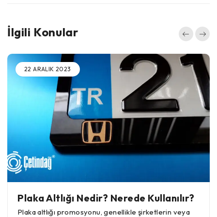
İlgili Konular
22 ARALIK 2023
Plaka Altlığı Nedir? Nerede Kullanılır?
Plaka altlığı promosyonu, genellikle şirketlerin veya