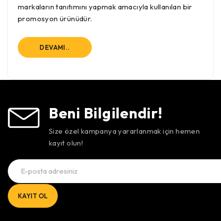
markaların tanıtımını yapmak amacıyla kullanılan bir
promosyon ürünüdür.
DEVAMI..
Beni Bilgilendir!
Size özel kampanya yararlanmak için hemen
kayıt olun!