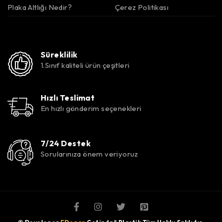
Plaka Altlığı Nedir?
Çerez Politikası
Süreklilik
1.Sınıf kaliteli ürün çeşitleri
Hızlı Teslimat
En hızlı gönderim seçenekleri
7/24 Destek
Sorularınıza önem veriyoruz