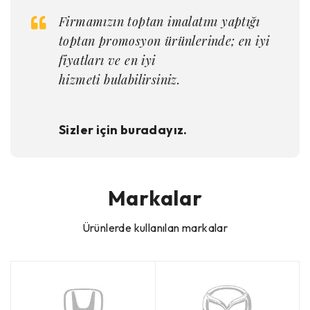
Firmamızın toptan imalatını yaptığı
toptan promosyon ürünlerinde; en iyi
fiyatları ve en iyi
hizmeti
bulabilirsiniz
.
Sizler için buradayız.
Markalar
Ürünlerde kullanılan markalar