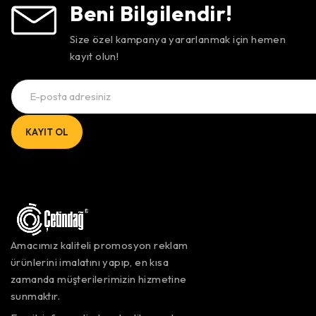
Beni Bilgilendir!
Size özel kampanya yararlanmak için hemen
kayıt olun!
Amacımız kaliteli promosyon reklam
ürünlerini imalatını yapıp, en kısa
zamanda müşterilerimizin hizmetine
sunmaktır.