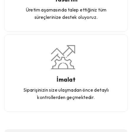
Üretim aşamasında talep ettiğiniz tüm
süreçlerinize destek oluyoruz.
İmalat
Siparişinizin size ulaşmadan önce detaylı
kontrollerden geçmektedir.