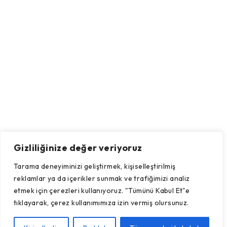
Gizliliğinize değer veriyoruz
Tarama deneyiminizi geliştirmek, kişiselleştirilmiş
reklamlar ya da içerikler sunmak ve trafiğimizi analiz
etmek için çerezleri kullanıyoruz. "Tümünü Kabul Et"e
tıklayarak, çerez kullanımımıza izin vermiş olursunuz.