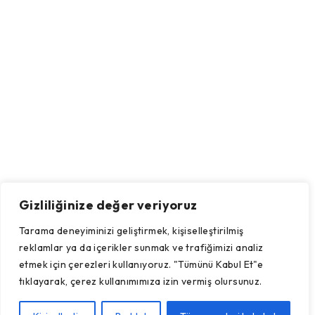
Gizliliğinize değer veriyoruz
Tarama deneyiminizi geliştirmek, kişiselleştirilmiş
reklamlar ya da içerikler sunmak ve trafiğimizi analiz
etmek için çerezleri kullanıyoruz. "Tümünü Kabul Et"e
tıklayarak, çerez kullanımımıza izin vermiş olursunuz.