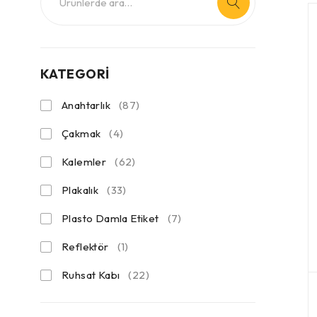
KATEGORİ
Anahtarlık
(87)
Çakmak
(4)
Kalemler
(62)
Plakalık
(33)
Plasto Damla Etiket
(7)
Reflektör
(1)
Ruhsat Kabı
(22)