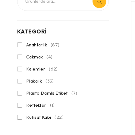
KATEGORİ
Anahtarlık
(87)
Çakmak
(4)
Kalemler
(62)
Plakalık
(33)
Plasto Damla Etiket
(7)
Reflektör
(1)
Ruhsat Kabı
(22)