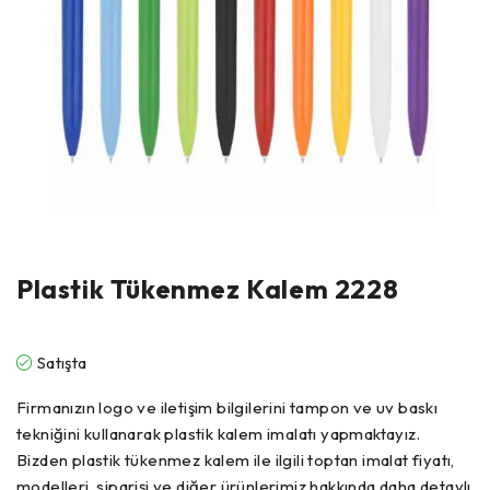
Plastik Tükenmez Kalem 2228
Satışta
Firmanızın logo ve iletişim bilgilerini tampon ve uv baskı
tekniğini kullanarak plastik kalem imalatı yapmaktayız.
Bizden plastik tükenmez kalem ile ilgili toptan imalat fiyatı,
modelleri, siparişi ve diğer ürünlerimiz hakkında daha detaylı