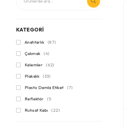
KATEGORİ
Anahtarlık
(87)
Çakmak
(4)
Kalemler
(62)
Plakalık
(33)
Plasto Damla Etiket
(7)
Reflektör
(1)
Ruhsat Kabı
(22)