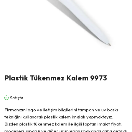
Plastik Tükenmez Kalem 9973
Satışta
Firmanızın logo ve iletişim bilgilerini tampon ve uv baskı
tekniğini kullanarak plastik kalem imalatı yapmaktayız.
Bizden plastik tükenmez kalem ile ilgili toptan imalat fiyatı,
modelleri, siparişi ve diğer ürünlerimiz hakkında daha detaylı