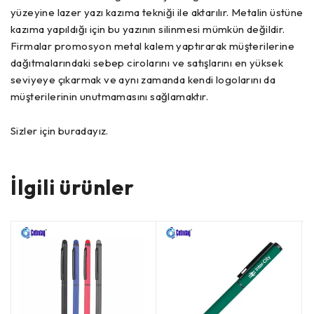
yüzeyine lazer yazı kazıma tekniği ile aktarılır. Metalin üstüne
kazıma yapıldığı için bu yazının silinmesi mümkün değildir.
Firmalar promosyon metal kalem yaptırarak müşterilerine
dağıtmalarındaki sebep cirolarını ve satışlarını en yüksek
seviyeye çıkarmak ve aynı zamanda kendi logolarını da
müşterilerinin unutmamasını sağlamaktır.
Sizler için buradayız.
İlgili ürünler