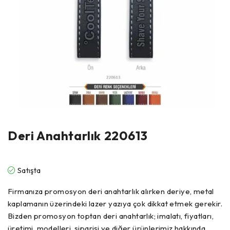
Deri Anahtarlık 220613
Satışta
Firmanıza promosyon deri anahtarlık alırken deriye, metal
kaplamanın üzerindeki lazer yazıya çok dikkat etmek gerekir.
Bizden promosyon toptan deri anahtarlık; imalatı, fiyatları,
üretimi, modelleri, siparişi ve diğer ürünlerimiz hakkında