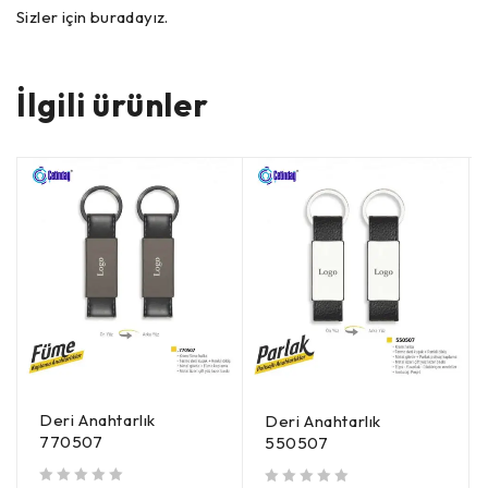
Sizler için buradayız.
İlgili ürünler
Deri Anahtarlık
Deri Anahtarlık
770507
550507