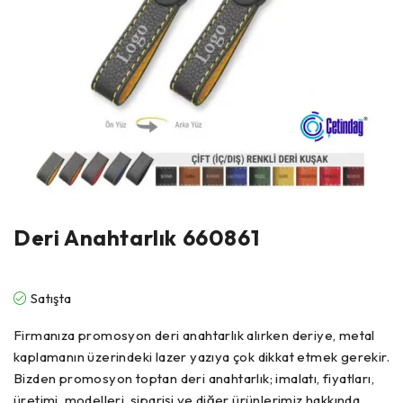
Deri Anahtarlık 660861
Satışta
Firmanıza promosyon deri anahtarlık alırken deriye, metal
kaplamanın üzerindeki lazer yazıya çok dikkat etmek gerekir.
Bizden promosyon toptan deri anahtarlık; imalatı, fiyatları,
üretimi, modelleri, siparişi ve diğer ürünlerimiz hakkında