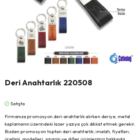
Deri Anahtarlık 220508
Satışta
Firmanıza promosyon deri anahtarlık alırken deriye, metal
kaplamanın üzerindeki lazer yazıya çok dikkat etmek gerekir.
Bizden promosyon toptan deri anahtarlık; imalatı, fiyatları,
üretimi, modelleri, siparişi ve diğer ürünlerimiz hakkında