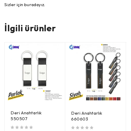
Sizler için buradayız.
İlgili ürünler
Deri Anahtarlık
Deri Anahtarlık
550507
660603