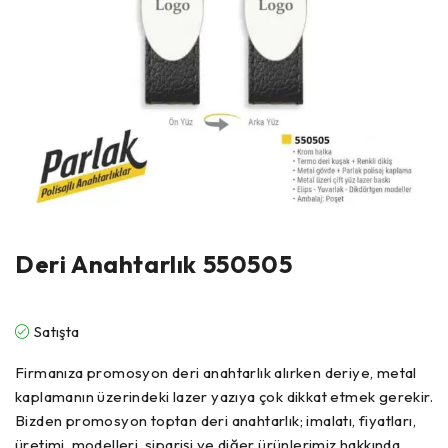
Deri Anahtarlık 550505
Satışta
Firmanıza promosyon deri anahtarlık alırken deriye, metal
kaplamanın üzerindeki lazer yazıya çok dikkat etmek gerekir.
Bizden promosyon toptan deri anahtarlık; imalatı, fiyatları,
üretimi, modelleri, siparişi ve diğer ürünlerimiz hakkında