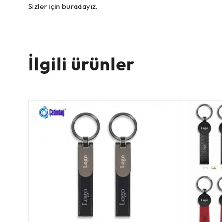
Sizler için buradayız.
İlgili ürünler